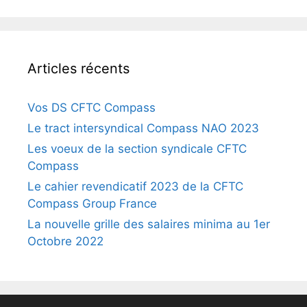
Articles récents
Vos DS CFTC Compass
Le tract intersyndical Compass NAO 2023
Les voeux de la section syndicale CFTC
Compass
Le cahier revendicatif 2023 de la CFTC
Compass Group France
La nouvelle grille des salaires minima au 1er
Octobre 2022