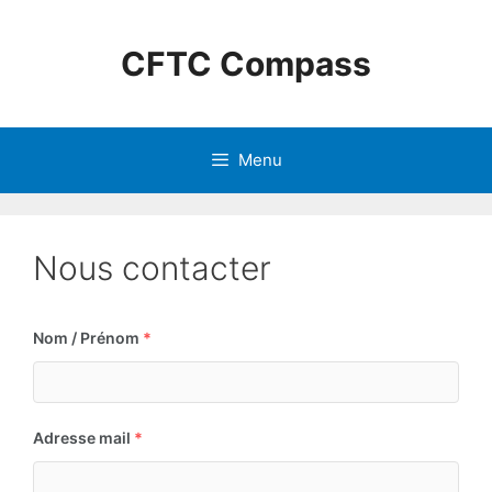
CFTC Compass
Menu
Nous contacter
Nom / Prénom
*
Adresse mail
*