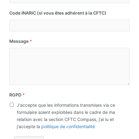
Code INARIC (si vous êtes adhérent à la CFTC)
Message
*
RGPD
*
J'accepte que les informations transmises via ce
formulaire soient exploitées dans le cadre de ma
relation avec la section CFTC Compass, j'ai lu et
j'accepte la
politique de confidentialité