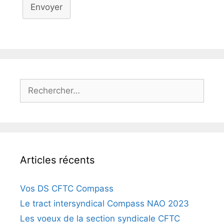
Envoyer
Articles récents
Vos DS CFTC Compass
Le tract intersyndical Compass NAO 2023
Les voeux de la section syndicale CFTC