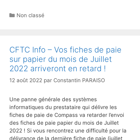
Non classé
CFTC Info – Vos fiches de paie
sur papier du mois de Juillet
2022 arriveront en retard !
12 août 2022
par
Constantin PARAISO
Une panne générale des systèmes
informatiques du prestataire qui délivre les
fiches de paie de Compass va retarder l’envoi
des fiches de paie papier du mois de Juillet
2022 ! Si vous rencontrez une difficulté pour la
délivrance de la dernière fiche de paie (juillet