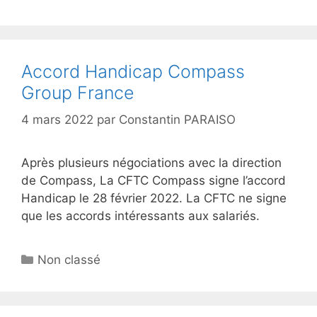
Accord Handicap Compass
Group France
4 mars 2022
par
Constantin PARAISO
Après plusieurs négociations avec la direction
de Compass, La CFTC Compass signe l’accord
Handicap le 28 février 2022. La CFTC ne signe
que les accords intéressants aux salariés.
Non classé