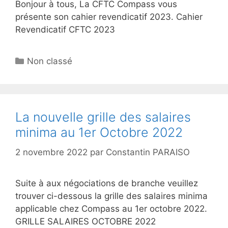
Bonjour à tous, La CFTC Compass vous
présente son cahier revendicatif 2023. Cahier
Revendicatif CFTC 2023
Non classé
La nouvelle grille des salaires
minima au 1er Octobre 2022
2 novembre 2022
par
Constantin PARAISO
Suite à aux négociations de branche veuillez
trouver ci-dessous la grille des salaires minima
applicable chez Compass au 1er octobre 2022.
GRILLE SALAIRES OCTOBRE 2022