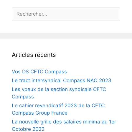
Articles récents
Vos DS CFTC Compass
Le tract intersyndical Compass NAO 2023
Les voeux de la section syndicale CFTC
Compass
Le cahier revendicatif 2023 de la CFTC
Compass Group France
La nouvelle grille des salaires minima au 1er
Octobre 2022