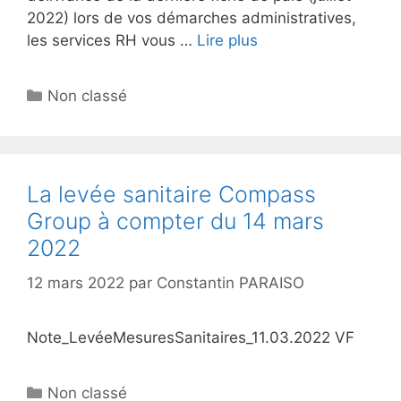
2022) lors de vos démarches administratives,
les services RH vous …
Lire plus
Non classé
La levée sanitaire Compass
Group à compter du 14 mars
2022
12 mars 2022
par
Constantin PARAISO
Note_LevéeMesuresSanitaires_11.03.2022 VF
Non classé