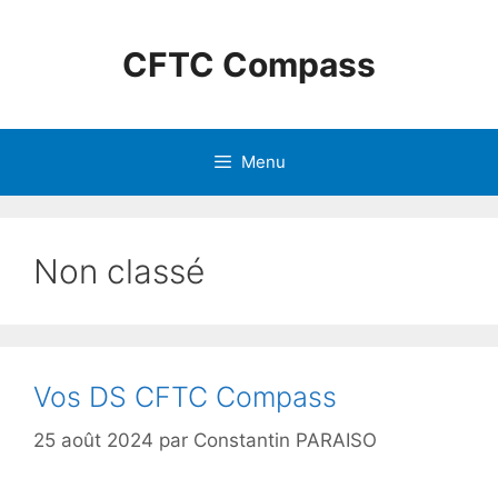
CFTC Compass
Menu
Non classé
Vos DS CFTC Compass
25 août 2024
par
Constantin PARAISO