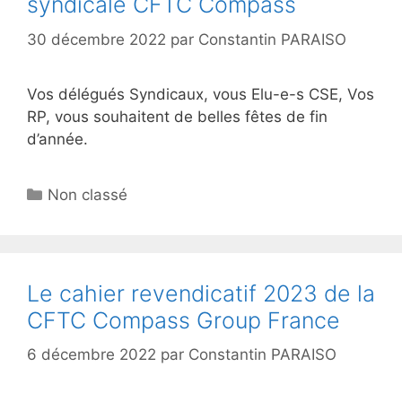
syndicale CFTC Compass
30 décembre 2022
par
Constantin PARAISO
Vos délégués Syndicaux, vous Elu-e-s CSE, Vos
RP, vous souhaitent de belles fêtes de fin
d’année.
Non classé
Le cahier revendicatif 2023 de la
CFTC Compass Group France
6 décembre 2022
par
Constantin PARAISO