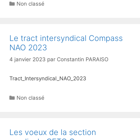
Non classé
Le tract intersyndical Compass
NAO 2023
4 janvier 2023
par
Constantin PARAISO
Tract_Intersyndical_NAO_2023
Non classé
Les voeux de la section